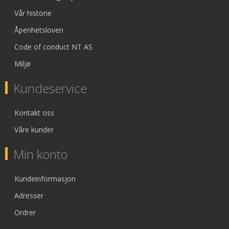
Vår historie
Åpenhetsloven
Code of conduct NT AS
Miljø
Kundeservice
Kontakt oss
Våre kunder
Min konto
Kundeinformasjon
Adresser
Ordrer