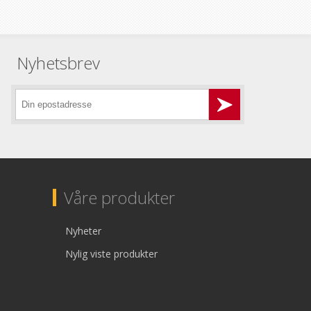
Nyhetsbrev
Våre produkter
Nyheter
Nylig viste produkter