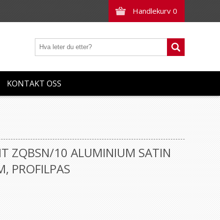
Handlekurv
0
KONTAKT OSS
NT ZQBSN/10 ALUMINIUM SATIN
, PROFILPAS