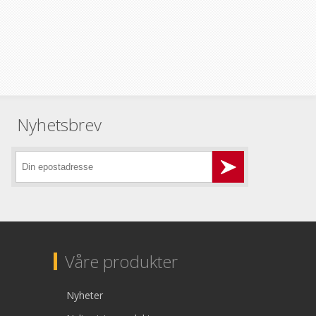
Nyhetsbrev
Våre produkter
Nyheter