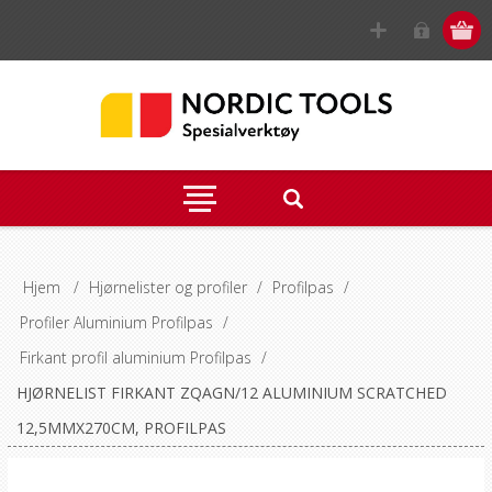
Hjem
/
Hjørnelister og profiler
/
Profilpas
/
Profiler Aluminium Profilpas
/
Firkant profil aluminium Profilpas
/
HJØRNELIST FIRKANT ZQAGN/12 ALUMINIUM SCRATCHED
12,5MMX270CM, PROFILPAS