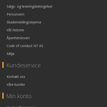
Salgs- og leveringsbetingelser
Personvern
Skademeldingsskjema
Vår historie
Åpenhetsloven
Code of conduct NT AS
Miljø
Kundeservice
Kontakt oss
Våre kunder
Min konto