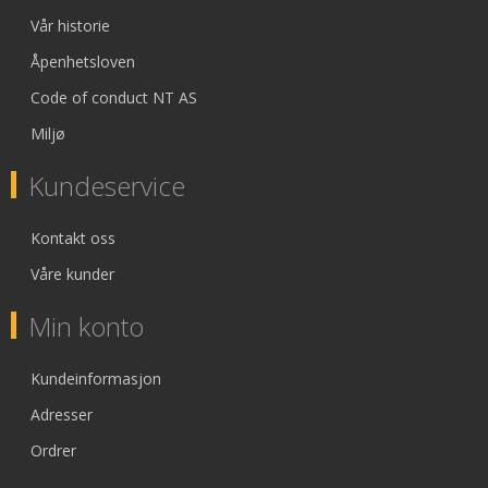
Vår historie
Åpenhetsloven
Code of conduct NT AS
Miljø
Kundeservice
Kontakt oss
Våre kunder
Min konto
Kundeinformasjon
Adresser
Ordrer