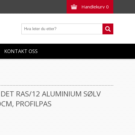
Handlekurv
0
KONTAKT OSS
DET RAS/12 ALUMINIUM SØLV
CM, PROFILPAS