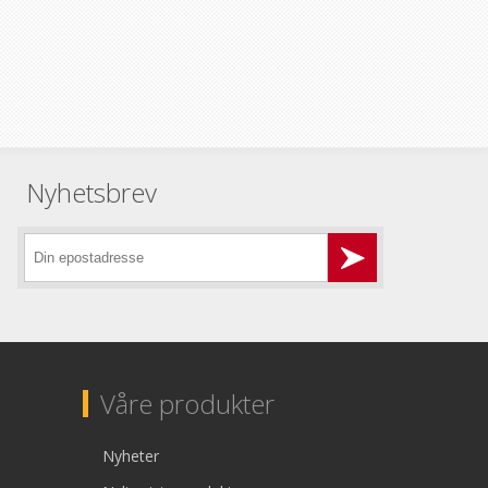
Nyhetsbrev
Våre produkter
Nyheter