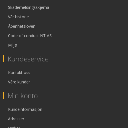
Skademeldingsskjema
Vår historie
Åpenhetsloven
Code of conduct NT AS
Miljø
Kundeservice
Kontakt oss
Våre kunder
Min konto
Kundeinformasjon
Adresser