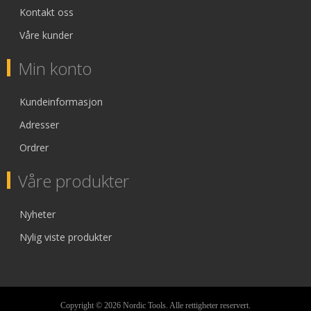
Kontakt oss
Våre kunder
Min konto
Kundeinformasjon
Adresser
Ordrer
Våre produkter
Nyheter
Nylig viste produkter
Copyright © 2026 Nordic Tools. Alle rettigheter reservert.