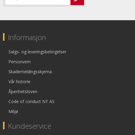
Informasjon
Salgs- og leveringsbetingelser
Personvern
Skademeldingsskjema
Vår historie
Åpenhetsloven
Code of conduct NT AS
Miljø
Kundeservice