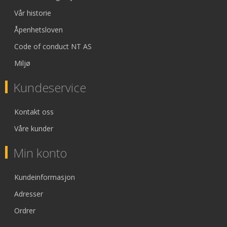
Vår historie
Åpenhetsloven
Code of conduct NT AS
Miljø
Kundeservice
Kontakt oss
Våre kunder
Min konto
Kundeinformasjon
Adresser
Ordrer