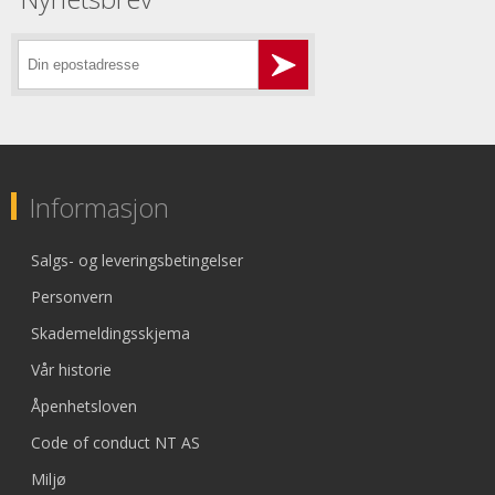
Informasjon
Salgs- og leveringsbetingelser
Personvern
Skademeldingsskjema
Vår historie
Åpenhetsloven
Code of conduct NT AS
Miljø