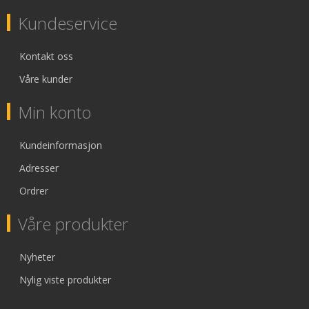
Kundeservice
Kontakt oss
Våre kunder
Min konto
Kundeinformasjon
Adresser
Ordrer
Våre produkter
Nyheter
Nylig viste produkter