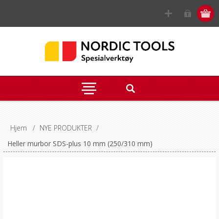
Hjem
/
NYE PRODUKTER
/
Heller murbor SDS-plus 10 mm (250/310 mm)