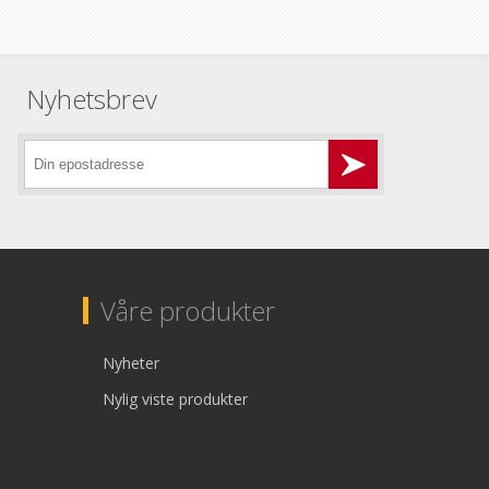
Nyhetsbrev
Våre produkter
Nyheter
Nylig viste produkter