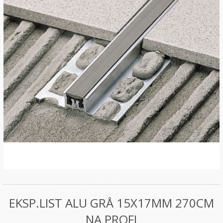
EKSP.LIST ALU GRÅ 15X17MM 270CM
NA PROFI