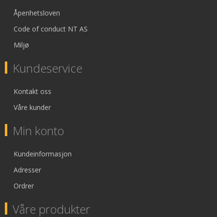
Åpenhetsloven
Code of conduct NT AS
Miljø
Kundeservice
Kontakt oss
Våre kunder
Min konto
Kundeinformasjon
Adresser
Ordrer
Våre produkter