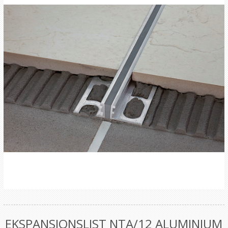
EKSPANSJONSLIST NTA/12 ALUMINIUM