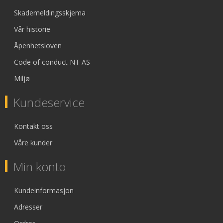
Skademeldingsskjema
Vår historie
Åpenhetsloven
Code of conduct NT AS
Miljø
Kundeservice
Kontakt oss
Våre kunder
Min konto
Kundeinformasjon
Adresser