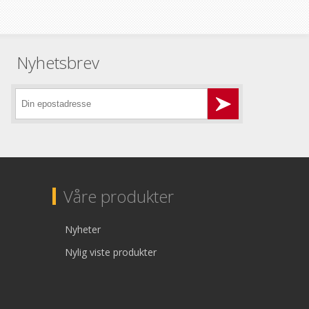
Nyhetsbrev
Våre produkter
Nyheter
Nylig viste produkter