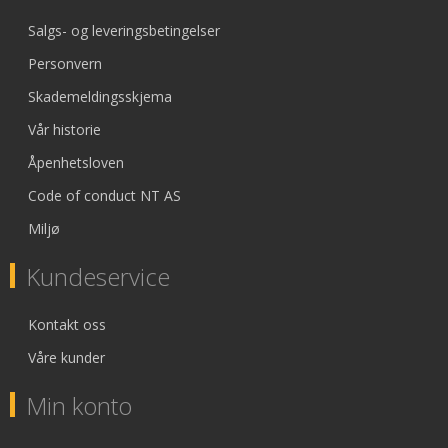
Salgs- og leveringsbetingelser
Personvern
Skademeldingsskjema
Vår historie
Åpenhetsloven
Code of conduct NT AS
Miljø
Kundeservice
Kontakt oss
Våre kunder
Min konto