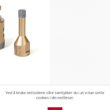
Ved å bruke nettsidene våre samtykker du i at vi kan sette
cookies i din nettleser.