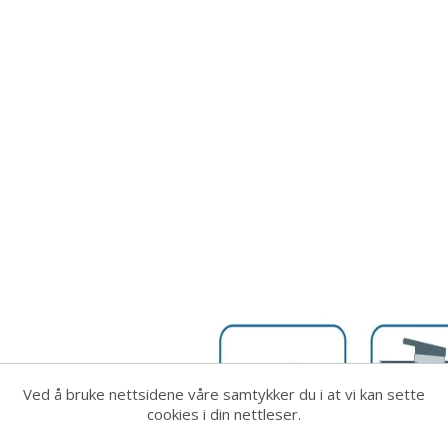
Ved å bruke nettsidene våre samtykker du i at vi kan sette
cookies i din nettleser.