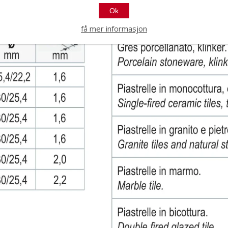
Ok
få mer informasjon