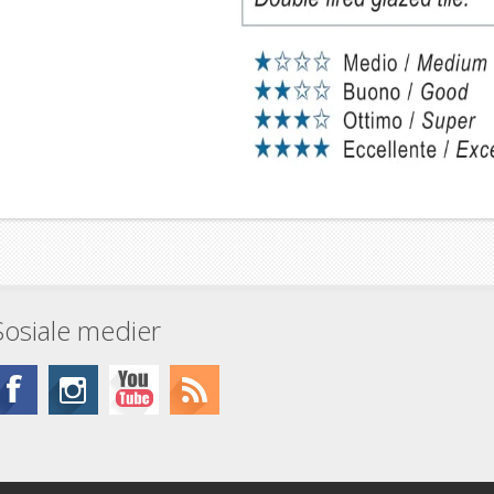
Sosiale medier