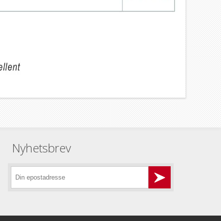
Nyhetsbrev