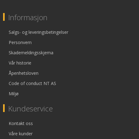
Informasjon
Salgs- og leveringsbetingelser
Personvern
Skademeldingsskjema
Vår historie
Åpenhetsloven
Code of conduct NT AS
Miljø
Kundeservice
Kontakt oss
Våre kunder