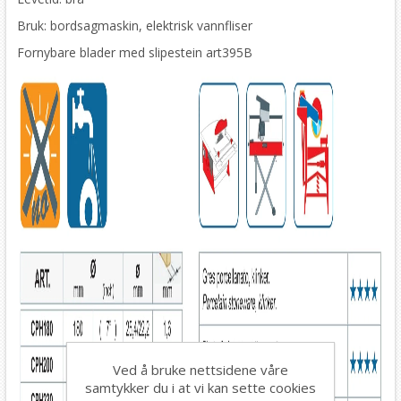
Bruk: bordsagmaskin, elektrisk vannfliser
Fornybare blader med slipestein art395B
Ved å bruke nettsidene våre
samtykker du i at vi kan sette cookies