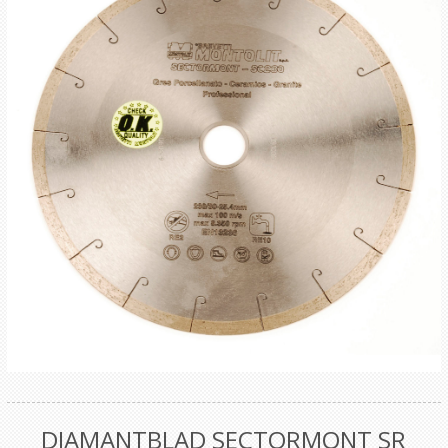
DIAMANTBLAD SECTORMONT SR