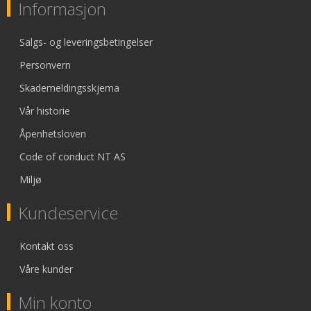
Informasjon
Salgs- og leveringsbetingelser
Personvern
Skademeldingsskjema
Vår historie
Åpenhetsloven
Code of conduct NT AS
Miljø
Kundeservice
Kontakt oss
Våre kunder
Min konto