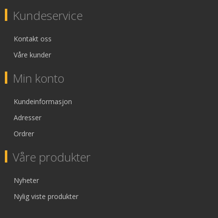
Kundeservice
Kontakt oss
Våre kunder
Min konto
Kundeinformasjon
Adresser
Ordrer
Våre produkter
Nyheter
Nylig viste produkter