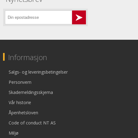
Informasjon
Salgs- og leveringsbetingelser
Personvern
Skademeldingsskjema
Vår historie
Åpenhetsloven
Code of conduct NT AS
Miljø