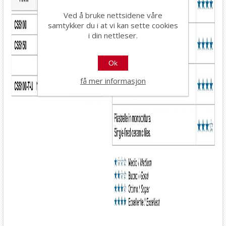
Ved å bruke nettsidene våre
samtykker du i at vi kan sette cookies
i din nettleser.
Ok
få mer informasjon