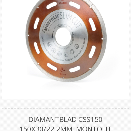
DIAMANTBLAD CSS150
150X30/22,2MM, MONTOLIT