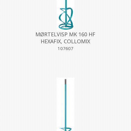
MØRTELVISP MK 160 HF
HEXAFIX, COLLOMIX
107607