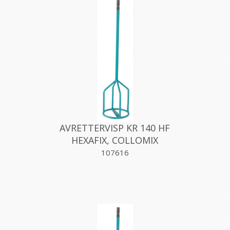
AVRETTERVISP KR 140 HF
HEXAFIX, COLLOMIX
107616