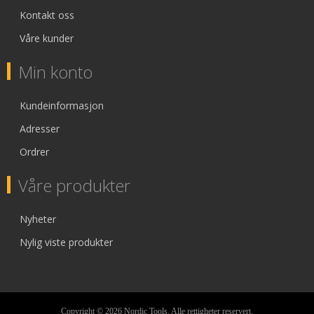
Kontakt oss
Våre kunder
Min konto
Kundeinformasjon
Adresser
Ordrer
Våre produkter
Nyheter
Nylig viste produkter
Copyright © 2026 Nordic Tools. Alle rettigheter reservert.