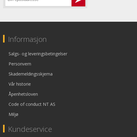
Informasjon
Salgs- og leveringsbetingelser
Personvern
Skademeldingsskjema
Vår historie
Åpenhetsloven
Code of conduct NT AS
Miljø
Kundeservice