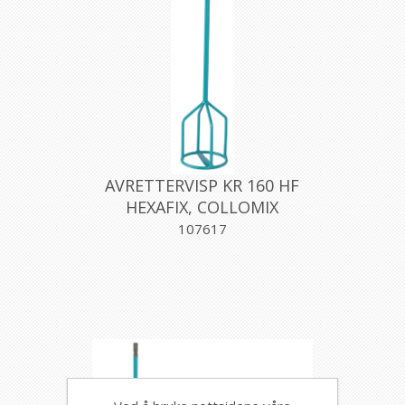
AVRETTERVISP KR 160 HF
HEXAFIX, COLLOMIX
107617