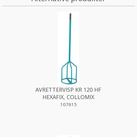
AVRETTERVISP KR 120 HF
HEXAFIX, COLLOMIX
107615