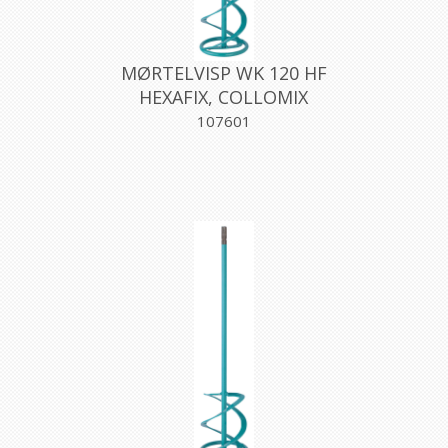
MØRTELVISP WK 120 HF
HEXAFIX, COLLOMIX
107601