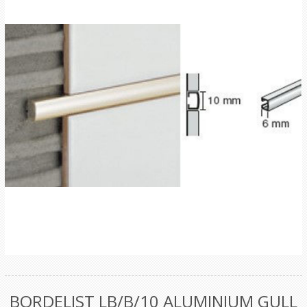
BORDELIST LB/B/10 ALUMINIUM GULL