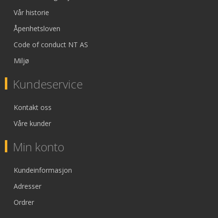
Vår historie
Åpenhetsloven
Code of conduct NT AS
Miljø
Kundeservice
Kontakt oss
Våre kunder
Min konto
Kundeinformasjon
Adresser
Ordrer