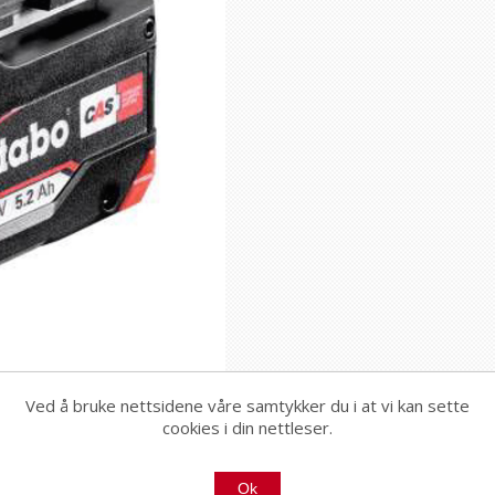
Ved å bruke nettsidene våre samtykker du i at vi kan sette
cookies i din nettleser.
Ok