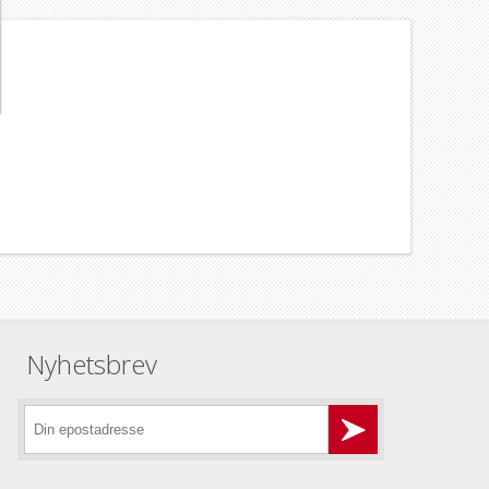
Nyhetsbrev