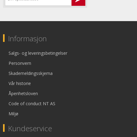
Informasjon
Salgs- og leveringsbetingelser
Personvern
Skademeldingsskjema
Vår historie
Åpenhetsloven
Code of conduct NT AS
Miljø
Kundeservice