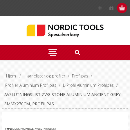
Hjem
/
Hjørnelister og profiler
/
Profilpas
/
Profiler Aluminium Profilpas
/
L-Profil Aluminium Profilpas
/
AVSLUTNINGSLIST ZV/8 STONE ALUMINIUM ANCIENT GREY
8MMX270CM, PROFILPAS