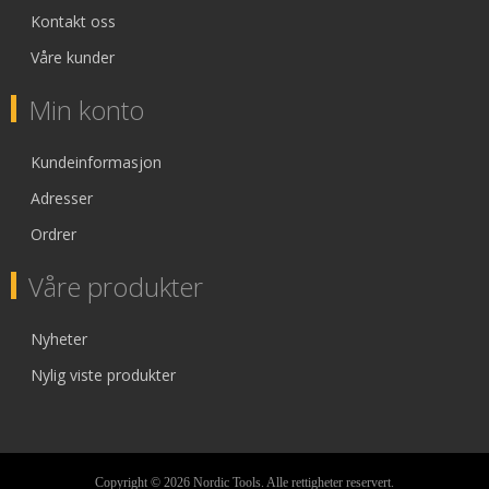
Kontakt oss
Våre kunder
Min konto
Kundeinformasjon
Adresser
Ordrer
Våre produkter
Nyheter
Nylig viste produkter
Copyright © 2026 Nordic Tools. Alle rettigheter reservert.