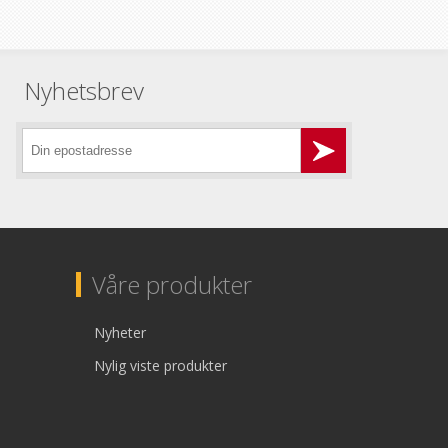
Nyhetsbrev
Våre produkter
Nyheter
Nylig viste produkter