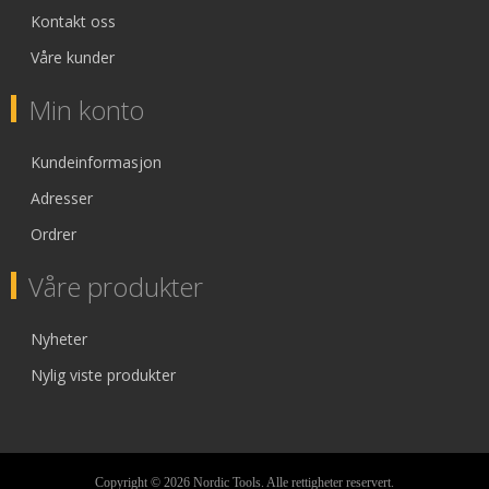
Kontakt oss
Våre kunder
Min konto
Kundeinformasjon
Adresser
Ordrer
Våre produkter
Nyheter
Nylig viste produkter
Copyright © 2026 Nordic Tools. Alle rettigheter reservert.