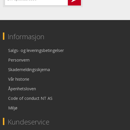
Informasjon
Salgs- og leveringsbetingelser
Personvern
Skademeldingsskjema
Vår historie
Åpenhetsloven
Code of conduct NT AS
Miljø
Kundeservice