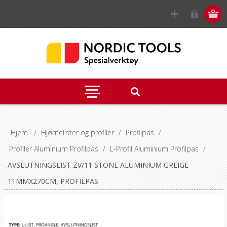
Hjem
/
Hjørnelister og profiler
/
Profilpas
/
Profiler Aluminium Profilpas
/
L-Profil Aluminium Profilpas
/
AVSLUTNINGSLIST ZV/11 STONE ALUMINIUM GREIGE
11MMX270CM, PROFILPAS