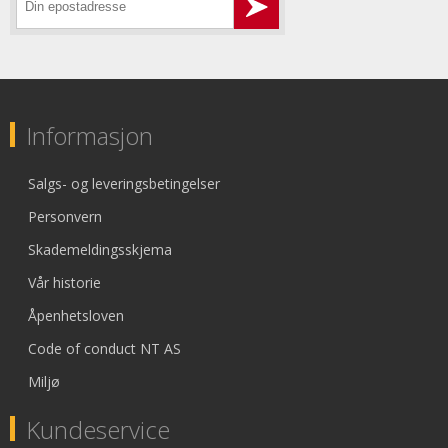
Informasjon
Salgs- og leveringsbetingelser
Personvern
Skademeldingsskjema
Vår historie
Åpenhetsloven
Code of conduct NT AS
Miljø
Kundeservice