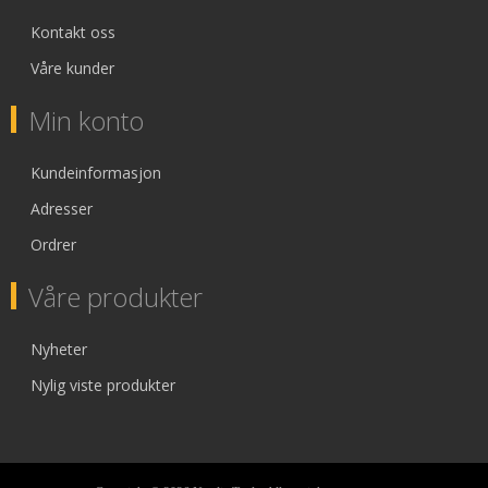
Kontakt oss
Våre kunder
Min konto
Kundeinformasjon
Adresser
Ordrer
Våre produkter
Nyheter
Nylig viste produkter