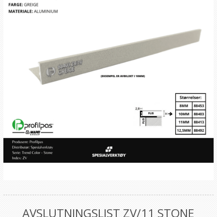
AVSLUTNINGSLIST ZV/11 STONE