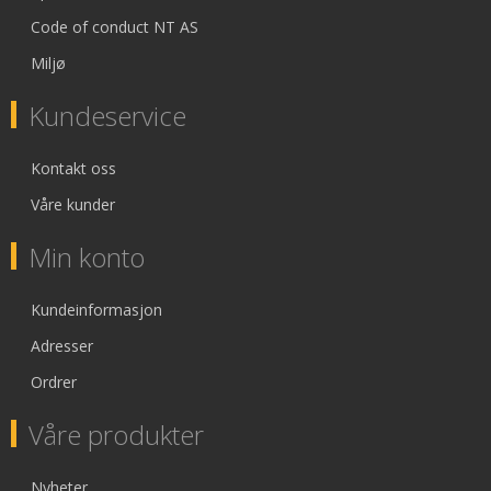
Code of conduct NT AS
Miljø
Kundeservice
Kontakt oss
Våre kunder
Min konto
Kundeinformasjon
Adresser
Ordrer
Våre produkter
Nyheter