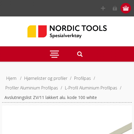
Hjem
/
Hjørnelister og profiler
/
Profilpas
/
Profiler Aluminium Profilpas
/
L-Profil Aluminium Profilpas
/
Avslutningslist ZV/11 lakkert alu. kode 100 white