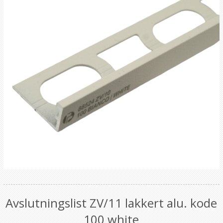
Avslutningslist ZV/11 lakkert alu. kode
100 white