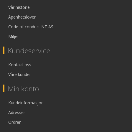
Vår historie
Åpenhetsloven
Code of conduct NT AS
Miljø
Kundeservice
Kontakt oss
Våre kunder
Min konto
Kundeinformasjon
Adresser
Ordrer