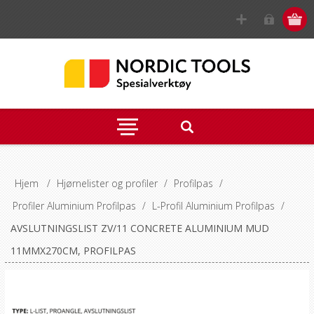
Hjem
/
Hjørnelister og profiler
/
Profilpas
/
Profiler Aluminium Profilpas
/
L-Profil Aluminium Profilpas
/
AVSLUTNINGSLIST ZV/11 CONCRETE ALUMINIUM MUD
11MMX270CM, PROFILPAS