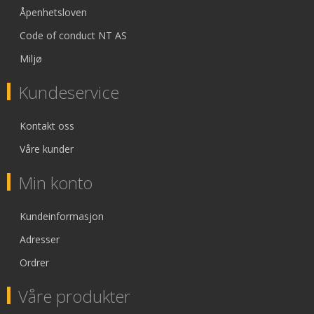
Åpenhetsloven
Code of conduct NT AS
Miljø
Kundeservice
Kontakt oss
Våre kunder
Min konto
Kundeinformasjon
Adresser
Ordrer
Våre produkter