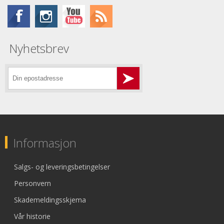
Nyhetsbrev
Informasjon
Salgs- og leveringsbetingelser
Personvern
Skademeldingsskjema
Vår historie