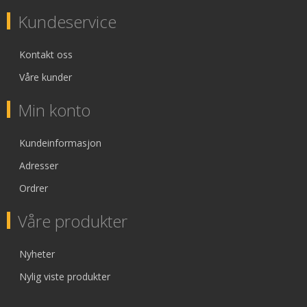
Kundeservice
Kontakt oss
Våre kunder
Min konto
Kundeinformasjon
Adresser
Ordrer
Våre produkter
Nyheter
Nylig viste produkter