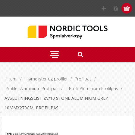
Hjem
/
Hjørnelister og profiler
/
Profilpas
/
Profiler Aluminium Profilpas
/
L-Profil Aluminium Profilpas
/
AVSLUTNINGSLIST ZV/10 STONE ALUMINIUM GREY
10MMX270CM, PROFILPAS