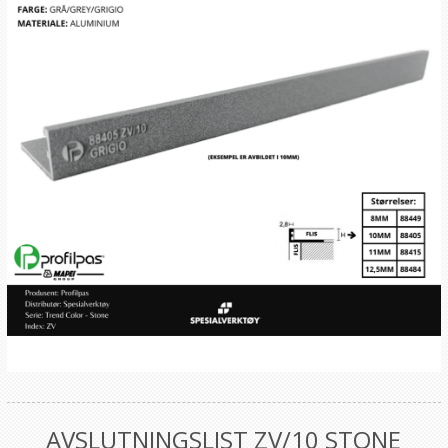
AVSLUTNINGSLIST ZV/10 STONE