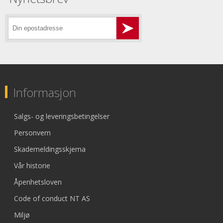
Informasjon
Salgs- og leveringsbetingelser
Personvern
Skademeldingsskjema
Vår historie
Åpenhetsloven
Code of conduct NT AS
Miljø