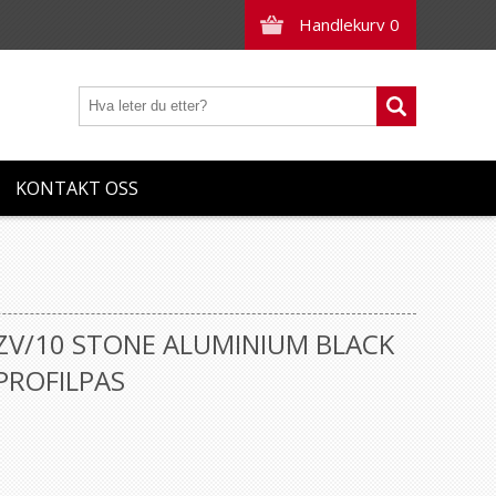
Handlekurv
0
KONTAKT OSS
ZV/10 STONE ALUMINIUM BLACK
PROFILPAS