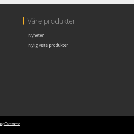
Våre produkter
Nyheter
Nylig viste produkter
nopCommerce