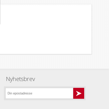
Nyhetsbrev