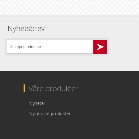
Nyhetsbrev
Våre produkter
Nyheter
Nylig viste produkter