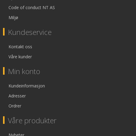
Code of conduct NT AS
Miljø
Kundeservice
Kontakt oss
Våre kunder
Min konto
Kundeinformasjon
Adresser
Ordrer
Våre produkter
Nyheter