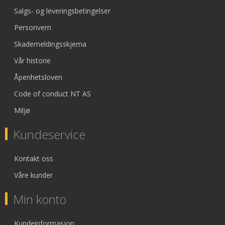
Salgs- og leveringsbetingelser
Personvern
Skademeldingsskjema
Vår historie
Åpenhetsloven
Code of conduct NT AS
Miljø
Kundeservice
Kontakt oss
Våre kunder
Min konto
Kundeinformasjon