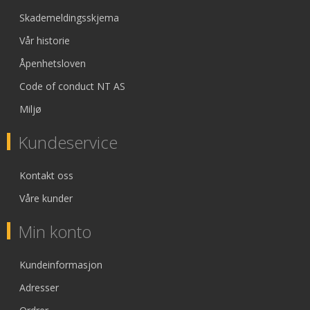
Skademeldingsskjema
Vår historie
Åpenhetsloven
Code of conduct NT AS
Miljø
Kundeservice
Kontakt oss
Våre kunder
Min konto
Kundeinformasjon
Adresser