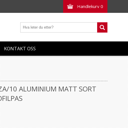
Handlekurv
0
KONTAKT OSS
 ZA/10 ALUMINIUM MATT SORT
FILPAS