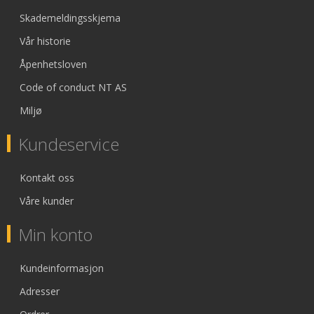
Skademeldingsskjema
Vår historie
Åpenhetsloven
Code of conduct NT AS
Miljø
Kundeservice
Kontakt oss
Våre kunder
Min konto
Kundeinformasjon
Adresser