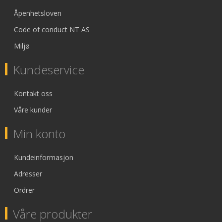
Åpenhetsloven
Code of conduct NT AS
Miljø
Kundeservice
Kontakt oss
Våre kunder
Min konto
Kundeinformasjon
Adresser
Ordrer
Våre produkter