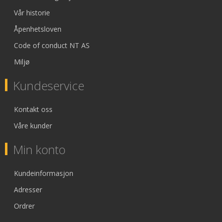
Vår historie
Åpenhetsloven
Code of conduct NT AS
Miljø
Kundeservice
Kontakt oss
Våre kunder
Min konto
Kundeinformasjon
Adresser
Ordrer