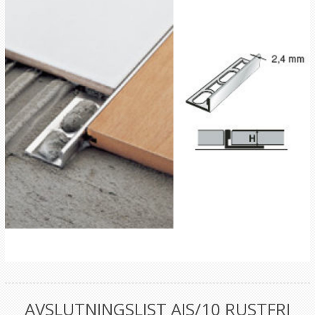
AVSLUTNINGSLIST AIS/10 RUSTFRI