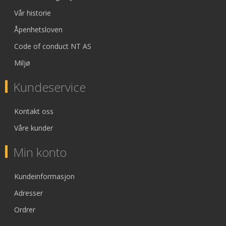
Vår historie
Åpenhetsloven
Code of conduct NT AS
Miljø
Kundeservice
Kontakt oss
Våre kunder
Min konto
Kundeinformasjon
Adresser
Ordrer