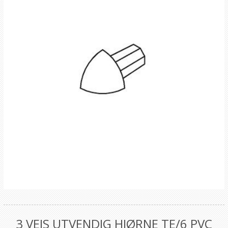
3 VEIS UTVENDIG HJØRNE TE/6 PVC