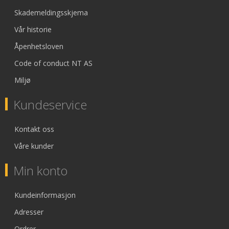
Skademeldingsskjema
Vår historie
Åpenhetsloven
Code of conduct NT AS
Miljø
Kundeservice
Kontakt oss
Våre kunder
Min konto
Kundeinformasjon
Adresser
Ordrer