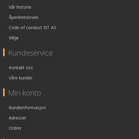
Vår historie
Åpenhetsloven
Code of conduct NT AS
Miljø
Kundeservice
Kontakt oss
Våre kunder
Min konto
Kundeinformasjon
Adresser
Ordrer