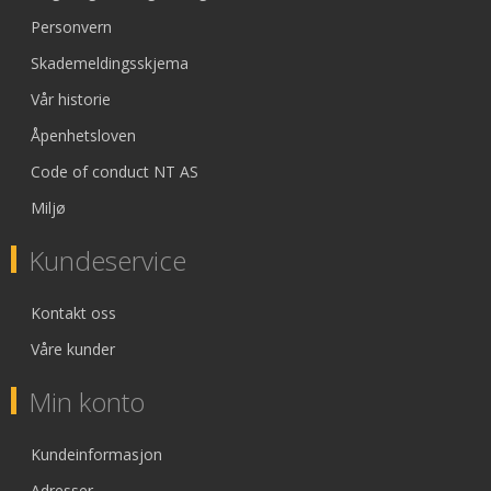
Personvern
Skademeldingsskjema
Vår historie
Åpenhetsloven
Code of conduct NT AS
Miljø
Kundeservice
Kontakt oss
Våre kunder
Min konto
Kundeinformasjon
Adresser