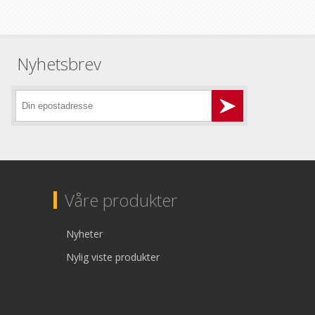
Nyhetsbrev
Våre produkter
Nyheter
Nylig viste produkter