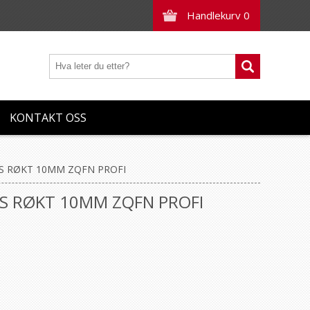
Handlekurv
0
KONTAKT OSS
LYS RØKT 10MM ZQFN PROFI
LYS RØKT 10MM ZQFN PROFI