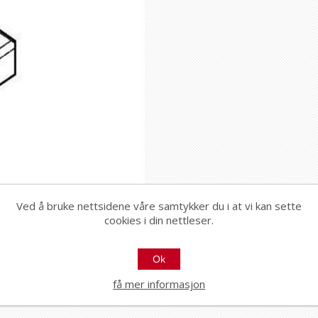
Ved å bruke nettsidene våre samtykker du i at vi kan sette
cookies i din nettleser.
Ok
få mer informasjon