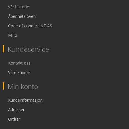
Vår historie
Åpenhetsloven
Code of conduct NT AS
Miljø
Kundeservice
Kontakt oss
Våre kunder
Min konto
Kundeinformasjon
Adresser
Ordrer