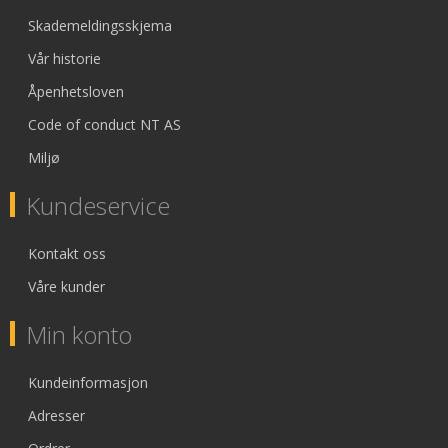
Skademeldingsskjema
Vår historie
Åpenhetsloven
Code of conduct NT AS
Miljø
Kundeservice
Kontakt oss
Våre kunder
Min konto
Kundeinformasjon
Adresser