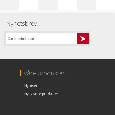
Nyhetsbrev
Våre produkter
Nyheter
Nylig viste produkter