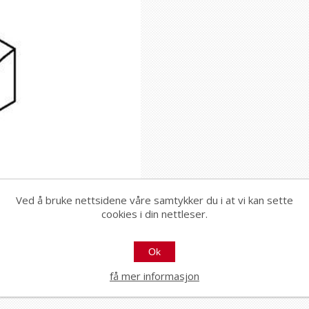
Ved å bruke nettsidene våre samtykker du i at vi kan sette
cookies i din nettleser.
Ok
få mer informasjon