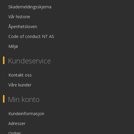
Skademeldingsskjema
Vår historie
Åpenhetsloven
Code of conduct NT AS
Miljø
Kundeservice
Kontakt oss
Våre kunder
Min konto
Kundeinformasjon
Adresser
Ordrer